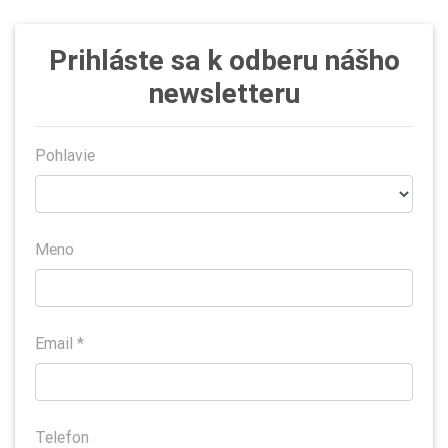
Prihláste sa k odberu nášho
newsletteru
Pohlavie
Meno
Email *
Telefon