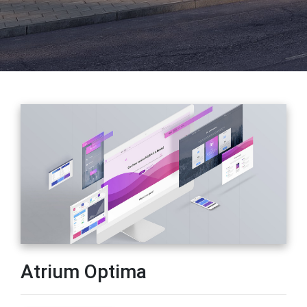
Atrium Optima